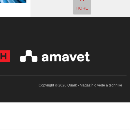
HORE
Copyright © 2026 Quark - Magazín o vede a technike