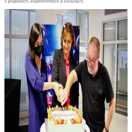
o projektoch, experimentoch a súťažiach.