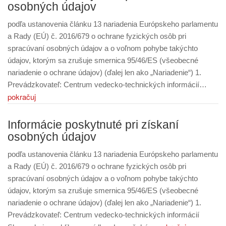
osobných údajov
podľa ustanovenia článku 13 nariadenia Európskeho parlamentu
a Rady (EÚ) č. 2016/679 o ochrane fyzických osôb pri
spracúvaní osobných údajov a o voľnom pohybe takýchto
údajov, ktorým sa zrušuje smernica 95/46/ES (všeobecné
nariadenie o ochrane údajov) (ďalej len ako „Nariadenie“) 1.
Prevádzkovateľ: Centrum vedecko-technických informácií…
pokračuj
Informácie poskytnuté pri získaní
osobných údajov
podľa ustanovenia článku 13 nariadenia Európskeho parlamentu
a Rady (EÚ) č. 2016/679 o ochrane fyzických osôb pri
spracúvaní osobných údajov a o voľnom pohybe takýchto
údajov, ktorým sa zrušuje smernica 95/46/ES (všeobecné
nariadenie o ochrane údajov) (ďalej len ako „Nariadenie“) 1.
Prevádzkovateľ: Centrum vedecko-technických informácií