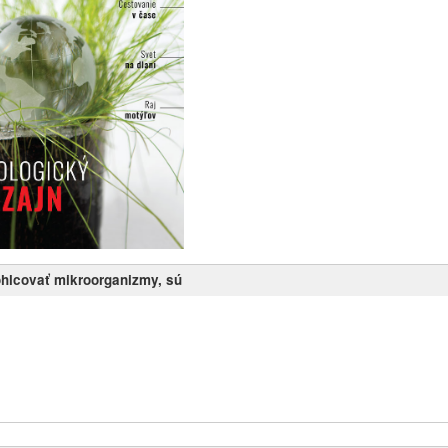
ohlcovať mikroorganizmy, sú