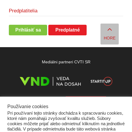
Predplatitelia
Prihlásiť sa
Predplatné
HORE
Mediálni partneri CVTI SR
Používanie cookies
Pri používaní tejto stránky dochádza k spracovaniu cookies,
ktoré nám pomáhajú zvyšovať kvalitu služieb. Súbory
cookies môžete prijať alebo odmietnuť kliknutím na jednotlivé
tlačidlá. V prípade odmietnutia bude táto webová stránka