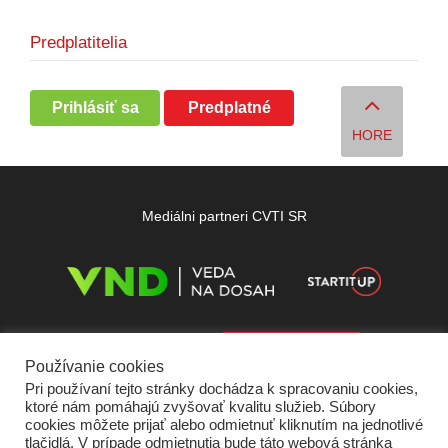
Predplatitelia
Prihlásiť sa
Predplatné
HORE
Mediálni partneri CVTI SR
Používanie cookies
Pri používaní tejto stránky dochádza k spracovaniu cookies,
ktoré nám pomáhajú zvyšovať kvalitu služieb. Súbory
cookies môžete prijať alebo odmietnuť kliknutím na jednotlivé
tlačidlá. V prípade odmietnutia bude táto webová stránka