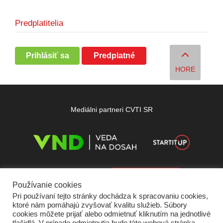
Predplatitelia
Prihlásiť sa
Predplatné
HORE
Mediálni partneri CVTI SR
Používanie cookies
Pri používaní tejto stránky dochádza k spracovaniu cookies,
ktoré nám pomáhajú zvyšovať kvalitu služieb. Súbory
cookies môžete prijať alebo odmietnuť kliknutím na jednotlivé