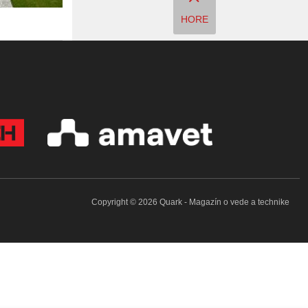
HORE
Copyright © 2026 Quark - Magazín o vede a technike