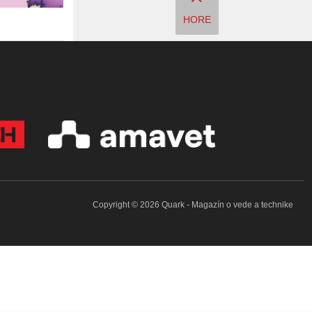
HORE
Copyright © 2026 Quark - Magazín o vede a technike