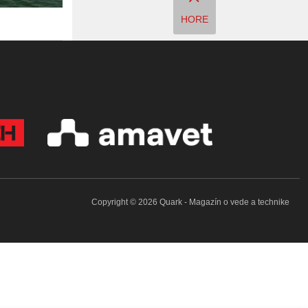
HORE
Copyright © 2026 Quark - Magazín o vede a technike