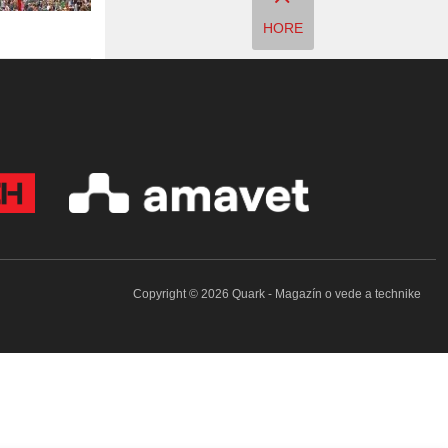
HORE
Copyright © 2026 Quark - Magazín o vede a technike