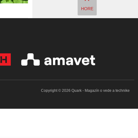
HORE
Copyright © 2026 Quark - Magazín o vede a technike