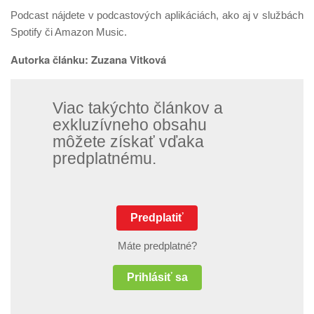
Podcast nájdete v podcastových aplikáciách, ako aj v službách
Spotify či Amazon Music.
Autorka článku: Zuzana Vitková
Viac takýchto článkov a
exkluzívneho obsahu
môžete získať vďaka
predplatnému.
Predplatiť
Máte predplatné?
Prihlásiť sa