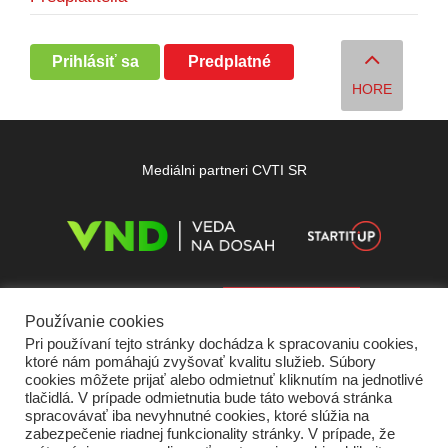
Prihlásiť sa
Predplatné
HORE
Mediálni partneri CVTI SR
Používanie cookies
Pri používaní tejto stránky dochádza k spracovaniu cookies,
ktoré nám pomáhajú zvyšovať kvalitu služieb. Súbory
cookies môžete prijať alebo odmietnuť kliknutím na jednotlivé
tlačidlá. V prípade odmietnutia bude táto webová stránka
spracovávať iba nevyhnutné cookies, ktoré slúžia na
zabezpečenie riadnej funkcionality stránky. V prípade, že