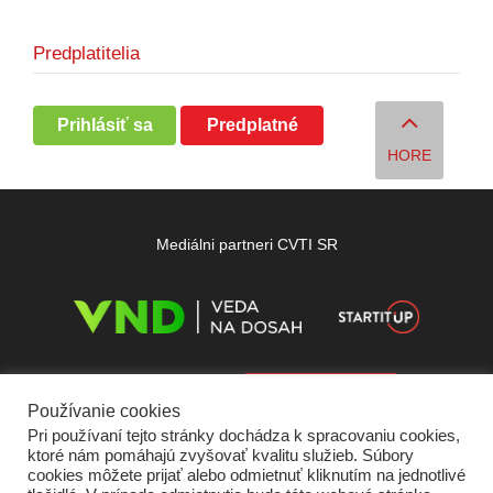
Predplatitelia
Prihlásiť sa
Predplatné
HORE
Mediálni partneri CVTI SR
Používanie cookies
Pri používaní tejto stránky dochádza k spracovaniu cookies,
ktoré nám pomáhajú zvyšovať kvalitu služieb. Súbory
cookies môžete prijať alebo odmietnuť kliknutím na jednotlivé