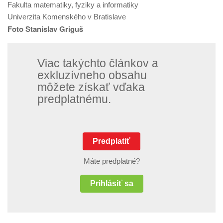
Fakulta matematiky, fyziky a informatiky
Univerzita Komenského v Bratislave
Foto Stanislav Griguš
Viac takýchto článkov a
exkluzívneho obsahu
môžete získať vďaka
predplatnému.
Predplatiť
Máte predplatné?
Prihlásiť sa