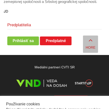
zemepisnej spoločnosti a Srbskej geografickej spoločnosti.
JD
Predplatitelia
Prihlásiť sa
Predplatné
HORE
Mediálni partneri CVTI SR
Používanie cookies