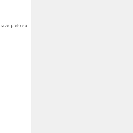
ráve preto sú