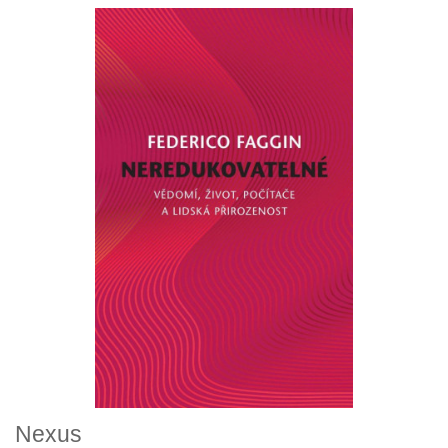
Nexus