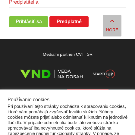
Predplatitelia
Prihlásiť sa
Predplatné
HORE
Mediálni partneri CVTI SR
Používanie cookies
Pri používaní tejto stránky dochádza k spracovaniu cookies,
ktoré nám pomáhajú zvyšovať kvalitu služieb. Súbory
cookies môžete prijať alebo odmietnuť kliknutím na jednotlivé
tlačidlá. V prípade odmietnutia bude táto webová stránka
spracovávať iba nevyhnutné cookies, ktoré slúžia na
zabezpečenie riadnej funkcionality stránky. V prípade, že