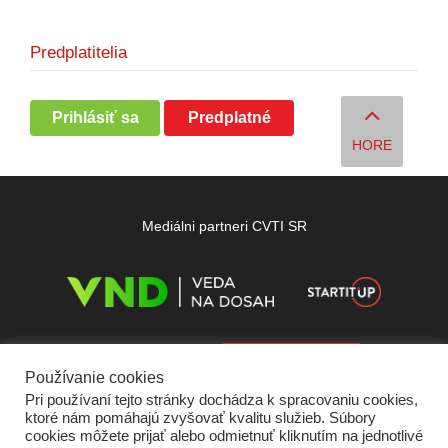
Predplatitelia
Prihlásiť sa
Predplatné
HORE
Mediálni partneri CVTI SR
Používanie cookies
Pri používaní tejto stránky dochádza k spracovaniu cookies,
ktoré nám pomáhajú zvyšovať kvalitu služieb. Súbory
cookies môžete prijať alebo odmietnuť kliknutím na jednotlivé