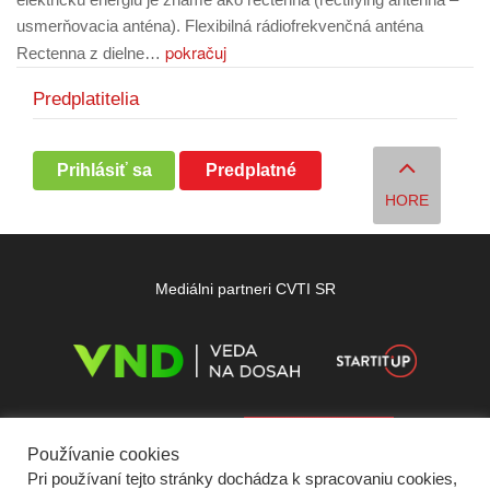
usmerňovacia anténa). Flexibilná rádiofrekvenčná anténa
pokračuj
Rectenna z dielne…
Predplatitelia
Prihlásiť sa
Predplatné
HORE
Mediálni partneri CVTI SR
Používanie cookies
Pri používaní tejto stránky dochádza k spracovaniu cookies,