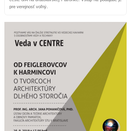
pre verejnosť voľný.