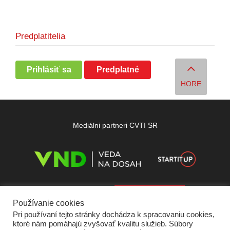
Predplatitelia
Prihlásiť sa
Predplatné
HORE
Mediálni partneri CVTI SR
Používanie cookies
Pri používaní tejto stránky dochádza k spracovaniu cookies,
ktoré nám pomáhajú zvyšovať kvalitu služieb. Súbory