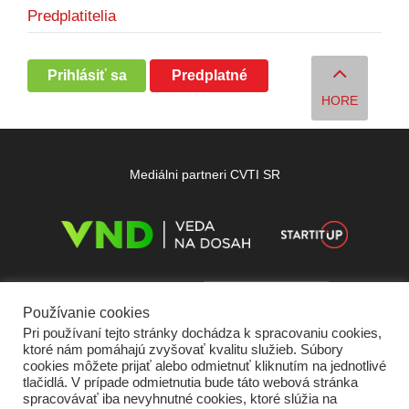
Predplatitelia
Prihlásiť sa
Predplatné
HORE
Mediálni partneri CVTI SR
Používanie cookies
Pri používaní tejto stránky dochádza k spracovaniu cookies,
ktoré nám pomáhajú zvyšovať kvalitu služieb. Súbory
cookies môžete prijať alebo odmietnuť kliknutím na jednotlivé
tlačidlá. V prípade odmietnutia bude táto webová stránka
spracovávať iba nevyhnutné cookies, ktoré slúžia na