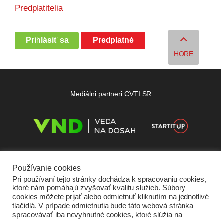
Predplatitelia
Prihlásiť sa
Predplatné
HORE
Mediálni partneri CVTI SR
Používanie cookies
Pri používaní tejto stránky dochádza k spracovaniu cookies,
ktoré nám pomáhajú zvyšovať kvalitu služieb. Súbory
cookies môžete prijať alebo odmietnuť kliknutím na jednotlivé
tlačidlá. V prípade odmietnutia bude táto webová stránka
spracovávať iba nevyhnutné cookies, ktoré slúžia na