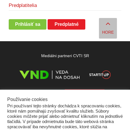
Predplatitelia
Prihlásiť sa
Predplatné
HORE
Mediálni partneri CVTI SR
Používanie cookies
Pri používaní tejto stránky dochádza k spracovaniu cookies,
ktoré nám pomáhajú zvyšovať kvalitu služieb. Súbory
cookies môžete prijať alebo odmietnuť kliknutím na jednotlivé
tlačidlá. V prípade odmietnutia bude táto webová stránka
spracovávať iba nevyhnutné cookies, ktoré slúžia na