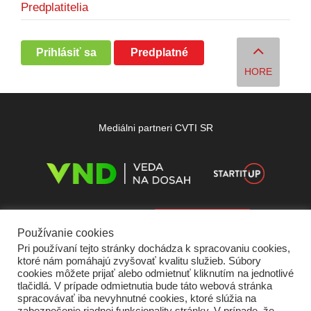
Predplatitelia
Prihlásiť sa
Predplatné
HORE
Mediálni partneri CVTI SR
Používanie cookies
Pri používaní tejto stránky dochádza k spracovaniu cookies,
ktoré nám pomáhajú zvyšovať kvalitu služieb. Súbory
cookies môžete prijať alebo odmietnuť kliknutím na jednotlivé
tlačidlá. V prípade odmietnutia bude táto webová stránka
spracovávať iba nevyhnutné cookies, ktoré slúžia na