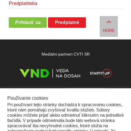
Predplatitelia
Prihlásiť sa
Predplatné
HORE
Mediálni partneri CVTI SR
Používanie cookies
Pri používaní tejto stránky dochádza k spracovaniu cookies,
ktoré nám pomáhajú zvyšovať kvalitu služieb. Súbory
cookies môžete prijať alebo odmietnuť kliknutím na jednotlivé
tlačidlá. V prípade odmietnutia bude táto webová stránka
spracovávať iba nevyhnutné cookies, ktoré slúžia na