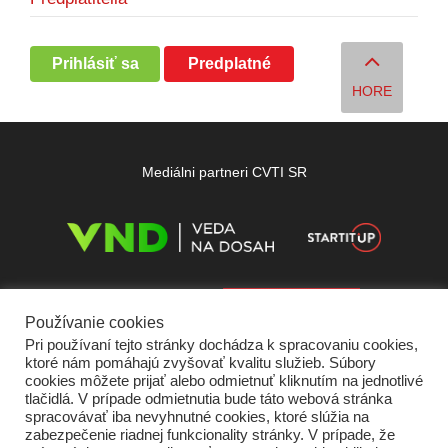
Prihlásiť sa
Predplatné
HORE
Mediálni partneri CVTI SR
Používanie cookies
Pri používaní tejto stránky dochádza k spracovaniu cookies,
ktoré nám pomáhajú zvyšovať kvalitu služieb. Súbory
cookies môžete prijať alebo odmietnuť kliknutím na jednotlivé
tlačidlá. V prípade odmietnutia bude táto webová stránka
spracovávať iba nevyhnutné cookies, ktoré slúžia na
zabezpečenie riadnej funkcionality stránky. V prípade, že